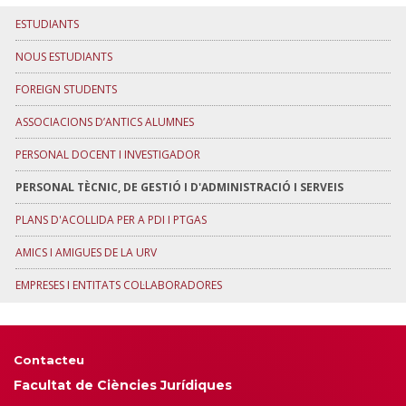
ESTUDIANTS
NOUS ESTUDIANTS
FOREIGN STUDENTS
ASSOCIACIONS D’ANTICS ALUMNES
PERSONAL DOCENT I INVESTIGADOR
PERSONAL TÈCNIC, DE GESTIÓ I D'ADMINISTRACIÓ I SERVEIS
PLANS D'ACOLLIDA PER A PDI I PTGAS
AMICS I AMIGUES DE LA URV
EMPRESES I ENTITATS COL·LABORADORES
Contacteu
Facultat de Ciències Jurídiques