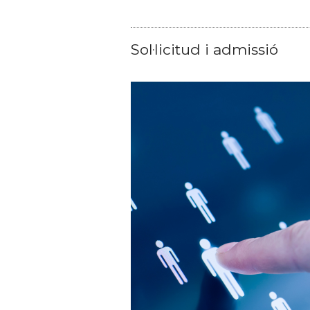
Sol·licitud i admissió