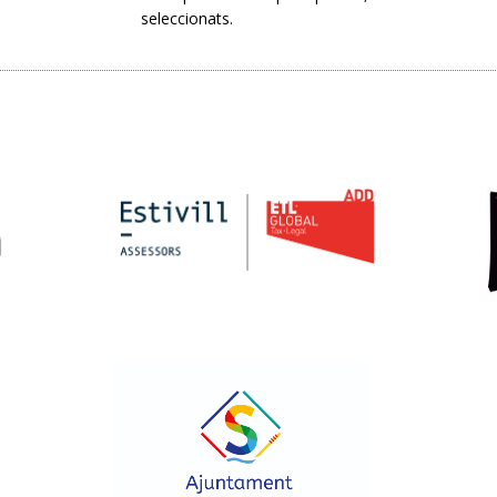
seleccionats.