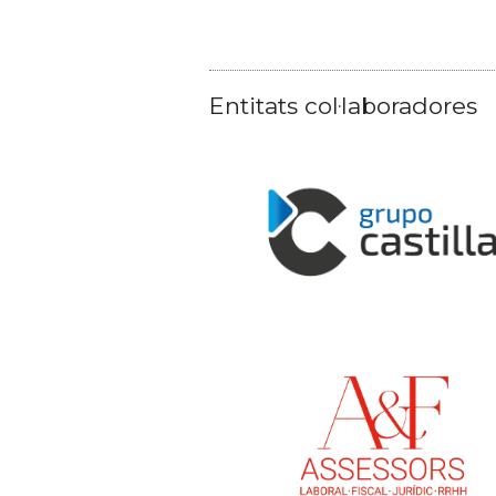
Entitats col·laboradores